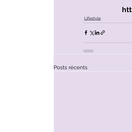
ht
Lifestyle
Posts récents