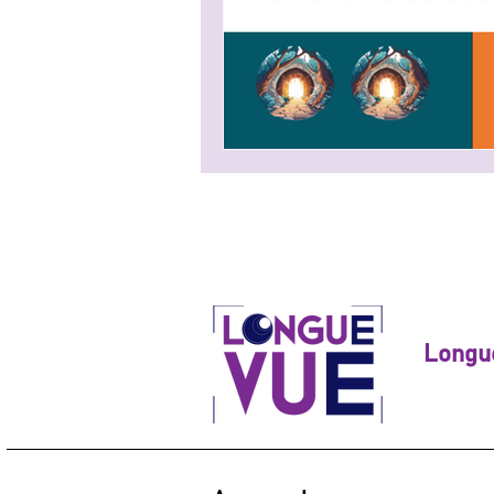
Longu