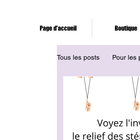
Page d'accueil
Boutique
Tous les posts
Pour les 