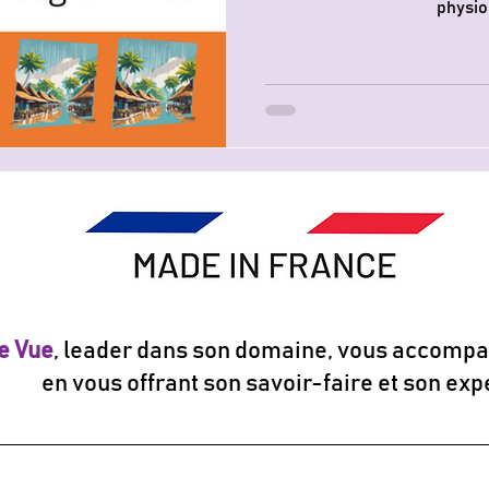
physio
e Vue
, leader dans son domaine, vous accompa
en vous offrant son savoir-faire et son exp