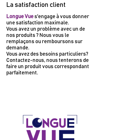
La satisfaction client
Longue Vue
s'engage à vous donner
une satisfaction maximale.
Vous avez un problème avec un de
nos produits ? Nous vous le
remplaçons ou remboursons sur
demande.
Vous avez des besoins particuliers?
Contactez-nous, nous tenterons de
faire un produit vous correspondant
parfaitement.