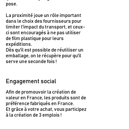
pose.
La proximité joue un rôle important
dans le choix des fournisseurs pour
limiter l'impact du transport, et ceux-
ci sont encouragés à ne pas utiliser
de film plastique pour leurs
expéditions.
Dès qu'il est possible de réutiliser un
emballage, on le récupère pour qu'il
serve une seconde fois !
Engagement social
Afin de promouvoir la création de
valeur en France, les produits sont de
préférence fabriqués en France.
Et grâce à votre achat, vous participez
à la création de 3 emplois !