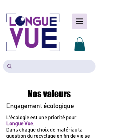
Nos valeurs
Engagement écologique
L'écologie est une priorité pour
Longue Vue
.
Dans chaque choix de matériau la
question du recyclage en fin de vie se