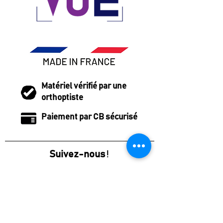
Matériel vérifié par une
orthoptiste
Paiement par CB sécurisé
Suivez-nous
!
Notre adresse :