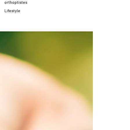
orthoptistes
Lifestyle