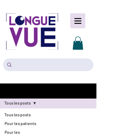
Blog
Tous les posts
Tous les posts
Pour les patients
Pour les