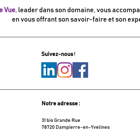
e Vue
, leader dans son domaine, vous accompa
en vous offrant son savoir-faire et son exp
Suivez-nous
!
Notre adresse :
31 bis Grande Rue
78720 Dampierre-en-Yvelines