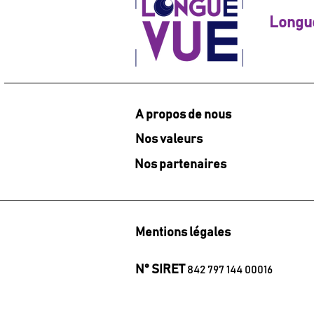
Longu
A propos de nous
Nos valeurs
Nos partenaires
Mentions légales
N° SIRET
842 797 144 00016