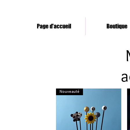
Page d'accueil
Boutique
a
Nouveauté