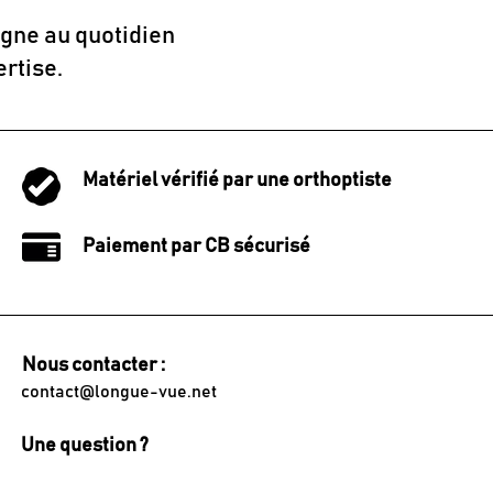
gne au quotidien
ertise.
Matériel vérifié par une orthoptiste
Paiement par CB sécurisé
Nous contacter :
contact@longue-vue.net
Une question ?