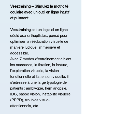
Veeztraining – Stimulez la motricité
oculaire avec un outil en ligne intuitif
et puissant
Veeztraining
est un logiciel en ligne
dédié aux orthoptistes, pensé pour
optimiser la rééducation visuelle de
manière ludique, immersive et
accessible.
Avec 7 modes d’entraînement ciblant
les saccades, la fixation, la lecture,
l’exploration visuelle, la vision
fonctionnelle et l’attention visuelle, il
s’adresse à une large typologie de
patients : amblyopie, hémianopsie,
IDC, basse vision, instabilité visuelle
(PPPD), troubles visuo-
attentionnels, etc.