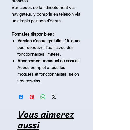
précises.
Son accès se fait directement via
navigateur, y compris en télésoin via
un simple partage d’écran.
Formules disponibles :
Version d’essai gratuite
:
15 jours
pour découvrir l’outil avec des
fonctionnalités limitées.
Abonnement mensuel ou annuel
:
Accès complet à tous les
modules et fonctionnalités, selon
vos besoins.
Vous aimerez
aussi