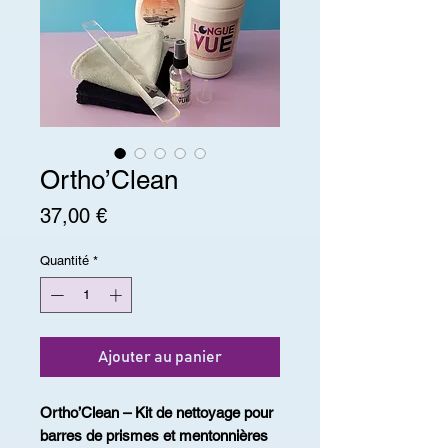
Ortho’Clean
Prix
37,00 €
Quantité
*
Ajouter au panier
Ortho’Clean – Kit de nettoyage pour
barres de prismes et mentonnières