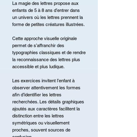
La magie des lettres propose aux
enfants de 5 à 8 ans d’entrer dans
un univers où les lettres prennent la
forme de petites créatures illustrées.
Cette approche visuelle originale
permet de s’affranchir des
typographies classiques et de rendre
la reconnaissance des lettres plus
accessible et plus ludique.
Les exercices invitent l’enfant à
observer attentivement les formes
afin d’identifier les lettres
recherchées. Les détails graphiques
ajoutés aux caractères facilitent la
distinction entre les lettres
symétriques ou visuellement
proches, souvent sources de
confusion.