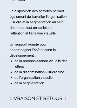
La disposition des activités permet
également de travailler l’organisation
visuelle et la segmentation au sein
des mots, tout en sollicitant
l’attention et l’analyse visuelle.
Un support adapté pour
accompagner l’enfant dans le
développement :
de la reconnaissance visuelle des
lettres
de la discrimination visuelle fine
de l’organisation visuelle
de la segmentation
LIVRAISON ET RETOUR
Livraison sous 5 à 7 jours, par