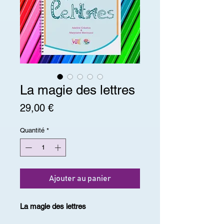
La magie des lettres
Prix
29,00 €
Quantité
*
Ajouter au panier
La magie des lettres