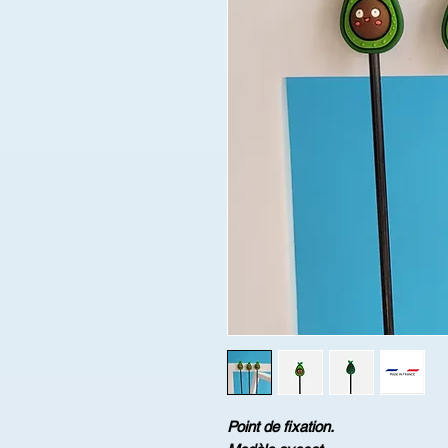
Point de fixation.