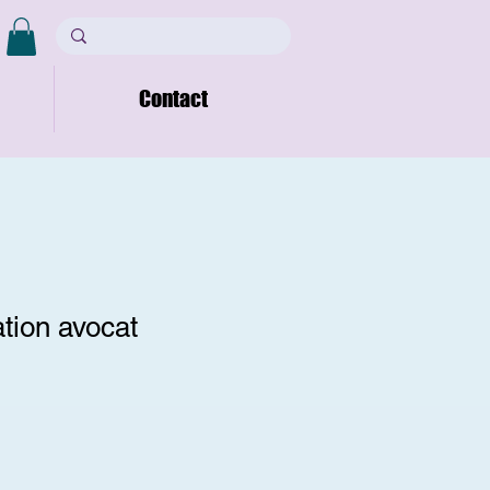
Contact
ation avocat