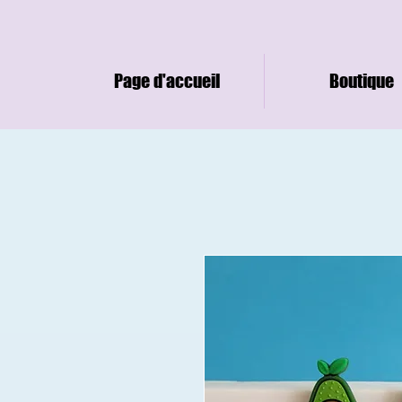
Page d'accueil
Boutique