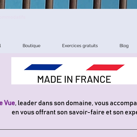
ccommodatifs
l
Boutique
Exercices gratuits
Blog
e Vue
, leader dans son domaine, vous accompa
en vous offrant son savoir-faire et son exp