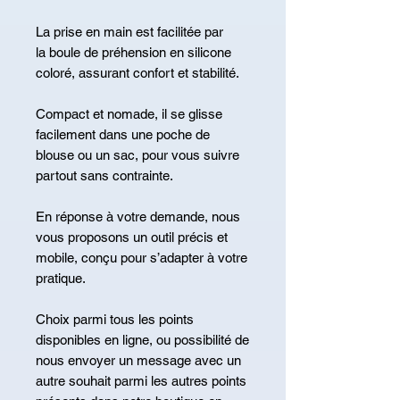
La prise en main est facilitée par
la boule de préhension en silicone
coloré, assurant confort et stabilité.
Compact et nomade, il se glisse
facilement dans une poche de
blouse ou un sac, pour vous suivre
partout sans contrainte.
En réponse à votre demande, nous
vous proposons un outil précis et
mobile, conçu pour s’adapter à votre
pratique.
Choix parmi tous les points
disponibles en ligne, ou possibilité de
nous envoyer un message avec un
autre souhait parmi les autres points