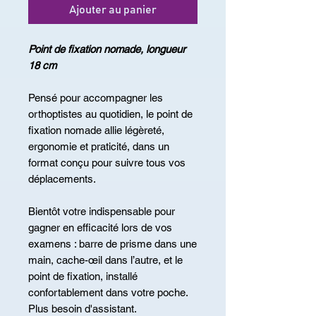
Ajouter au panier
Point de fixation nomade, longueur
18 cm
Pensé pour accompagner les
orthoptistes au quotidien, le point de
fixation nomade allie légèreté,
ergonomie et praticité, dans un
format conçu pour suivre tous vos
déplacements.
Bientôt votre indispensable pour
gagner en efficacité lors de vos
examens : barre de prisme dans une
main, cache-œil dans l’autre, et le
point de fixation, installé
confortablement dans votre poche.
Plus besoin d'assistant.