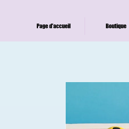
Page d'accueil
Boutique