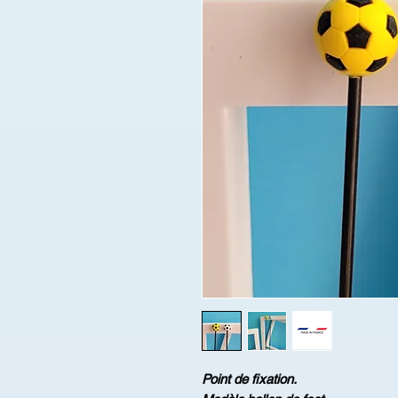
Point de fixation.