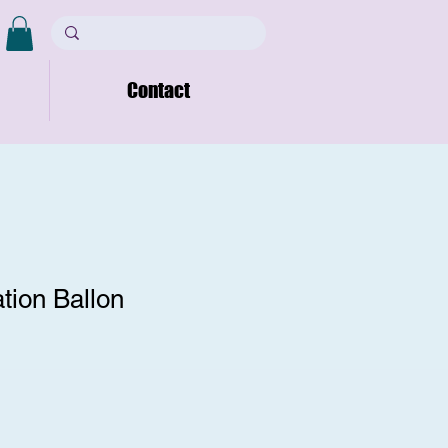
Contact
ation Ballon