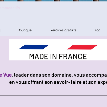
ccommodatifs
l
Boutique
Exercices gratuits
Blog
e Vue
, leader dans son domaine, vous accompa
en vous offrant son savoir-faire et son exp