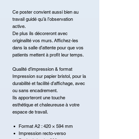
Ce poster convient aussi bien au
travail guidé qu’à l’observation
active.
De plus ils décoreront avec
originalité vos murs. Affichez-les
dans la salle d’attente pour que vos
patients mettent à profit leur temps.
Qualité d’impression & format
Impression sur papier bristol, pour la
durabilité et facilité d’affichage, avec
ou sans encadrement.
Ils apporteront une touche
esthétique et chaleureuse à votre
espace de travail.
Format A2 : 420 × 594 mm
Impression recto-verso