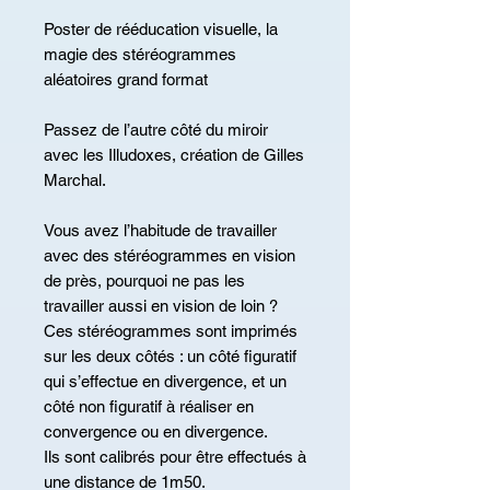
Poster de rééducation visuelle, la
magie des stéréogrammes
aléatoires grand format
Passez de l’autre côté du miroir
avec les Illudoxes, création de Gilles
Marchal.
Vous avez l’habitude de travailler
avec des stéréogrammes en vision
de près, pourquoi ne pas les
travailler aussi en vision de loin ?
Ces stéréogrammes sont imprimés
sur les deux côtés : un côté figuratif
qui s’effectue en divergence, et un
côté non figuratif à réaliser en
convergence ou en divergence.
Ils sont calibrés pour être effectués à
une distance de 1m50.