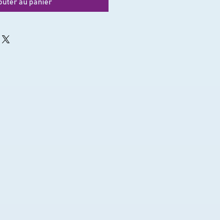
outer au panier