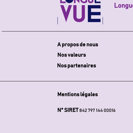
Longu
A propos de nous
Nos valeurs
Nos partenaires
Mentions légales
N° SIRET
842 797 144 00016