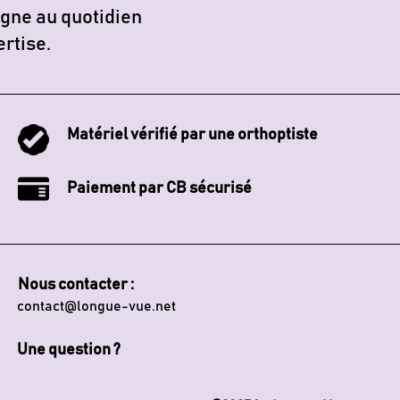
gne au quotidien
ertise.
Matériel vérifié par une orthoptiste
Paiement par CB sécurisé
Nous contacter :
contact@longue-vue.net
Une question ?