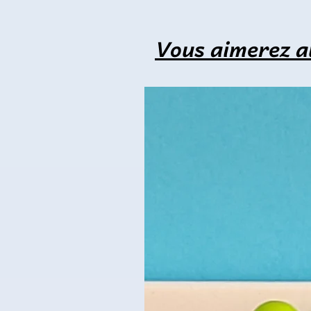
Vous aimerez a