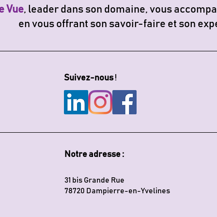
e Vue
, leader dans son domaine, vous accompa
en vous offrant son savoir-faire et son exp
Suivez-nous
!
Notre adresse :
31 bis Grande Rue
78720 Dampierre-en-Yvelines