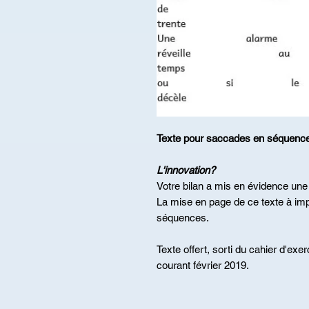
Texte pour saccades en séquenc
L'innovation?
Votre bilan a mis en évidence une
La mise en page de ce texte à im
séquences.
Texte offert, sorti du cahier d'exe
courant février 2019.