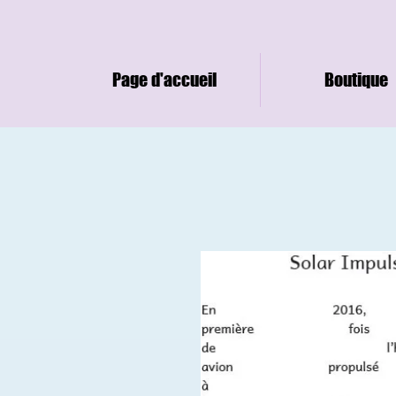
Page d'accueil
Boutique