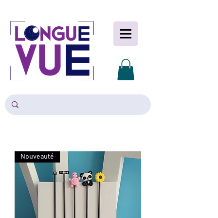
Nouveauté